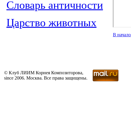
Словарь античности
Царство животных
В начал
© Клуб ЛИИМ Корнея Композиторова,
since 2006. Москва. Все права защищены.