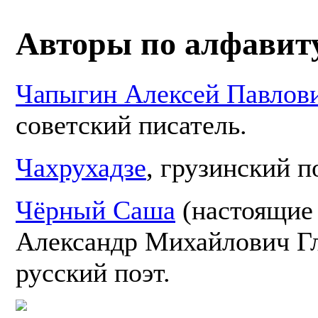
Авторы по алфавит
Чапыгин Алексей Павлов
советский писатель.
Чахрухадзе
, грузинский п
Чёрный Саша
(настоящие
Александр Михайлович Гл
русский поэт.