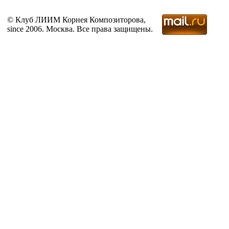
© Клуб ЛИИМ Корнея Композиторова,
since 2006. Москва. Все права защищены.