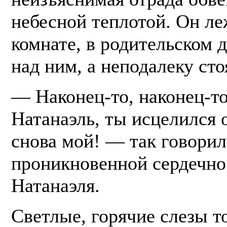
небесной теплотой. Он ле
комнате, в родительском 
над ним, а неподалеку сто
— Наконец-то, наконец-т
Натанаэль, ты исцелился 
снова мой! — так говорил
проникновенной сердечно
Натанаэля.
Светлые, горячие слезы т