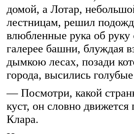
домой, а Лотар, небольшо
лестницам, решил подожда
влюбленные рука об руку 
галерее башни, блуждая 
дымкою лесах, позади кот
города, высились голубые
— Посмотри, какой стран
куст, он словно движется
Клара.