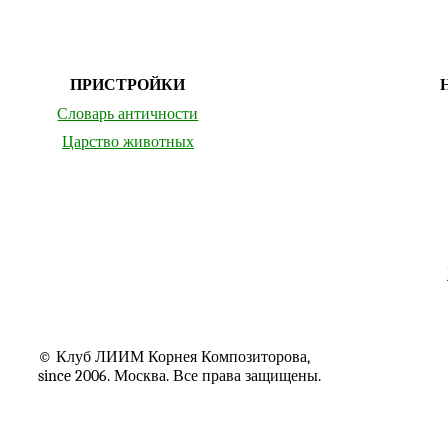
ПРИСТРОЙКИ
Словарь античности
Царство животных
© Клуб ЛИИМ Корнея Композиторова,
since 2006. Москва. Все права защищены.