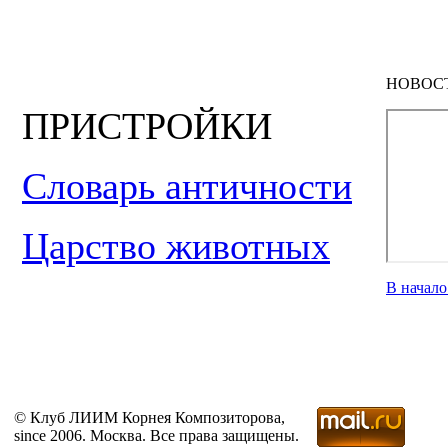
НОВОС
ПРИСТРОЙКИ
Словарь античности
Царство животных
В начал
© Клуб ЛИИМ Корнея Композиторова,
since 2006. Москва. Все права защищены.