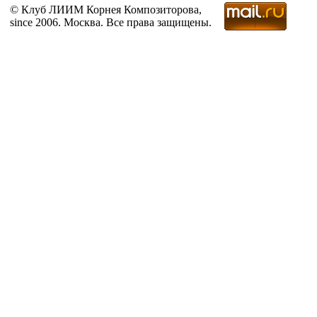
© Клуб ЛИИМ Корнея Композиторова,
since 2006. Москва. Все права защищены.