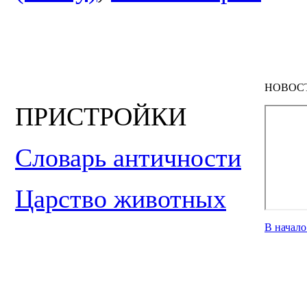
НОВОС
ПРИСТРОЙКИ
Словарь античности
Царство животных
В начал