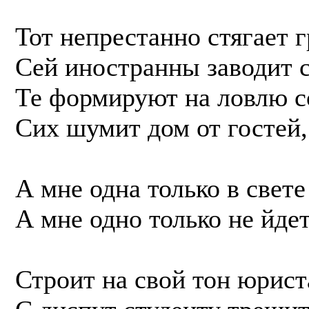
Тот непрестанно стягает г
Сей иностранны заводит с
Те формируют на ловлю с
Сих шумит дом от гостей, 
А мне одна только в свете
А мне одно только не йдет
Строит на свой тон юрист