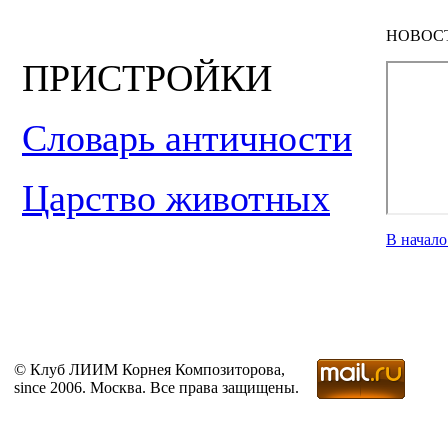
НОВОС
ПРИСТРОЙКИ
Словарь античности
Царство животных
В начал
© Клуб ЛИИМ Корнея Композиторова,
since 2006. Москва. Все права защищены.