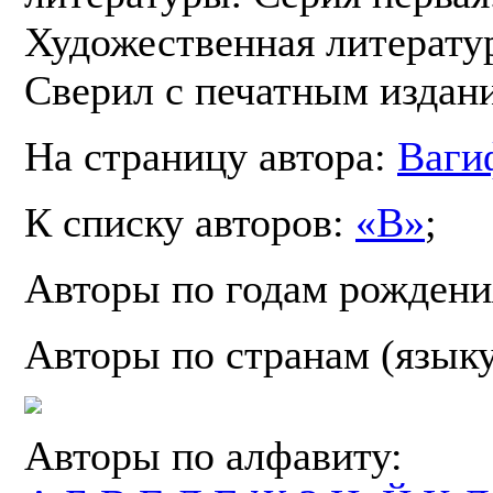
Художественная литератур
Сверил с печатным издан
На страницу автора:
Ваги
К списку авторов:
«В»
;
Авторы по годам рождени
Авторы по странам (язык
Авторы по алфавиту: