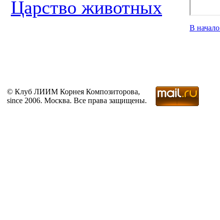
Царство животных
В начал
© Клуб ЛИИМ Корнея Композиторова,
since 2006. Москва. Все права защищены.