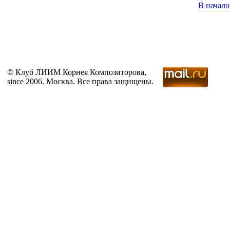
В начал
© Клуб ЛИИМ Корнея Композиторова,
since 2006. Москва. Все права защищены.