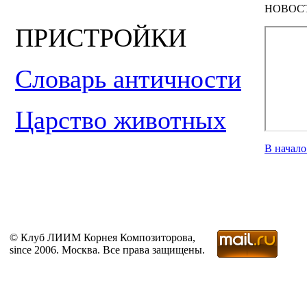
НОВОС
ПРИСТРОЙКИ
Словарь античности
Царство животных
В начал
© Клуб ЛИИМ Корнея Композиторова,
since 2006. Москва. Все права защищены.