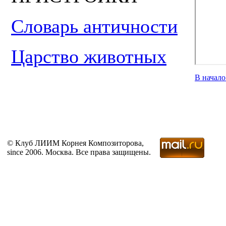
Словарь античности
Царство животных
В начал
© Клуб ЛИИМ Корнея Композиторова,
since 2006. Москва. Все права защищены.