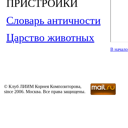
ПРИСТРОЙКИ
Словарь античности
Царство животных
В начал
© Клуб ЛИИМ Корнея Композиторова,
since 2006. Москва. Все права защищены.