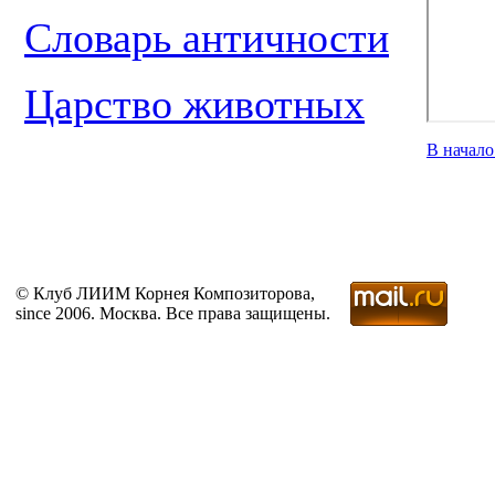
Словарь античности
Царство животных
В начал
© Клуб ЛИИМ Корнея Композиторова,
since 2006. Москва. Все права защищены.