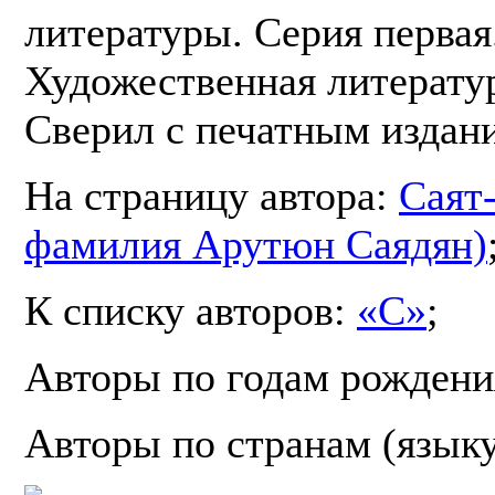
литературы. Серия первая.
Художественная литератур
Сверил с печатным издан
На страницу автора:
Саят
фамилия Арутюн Саядян)
К списку авторов:
«С»
;
Авторы по годам рождени
Авторы по странам (язык