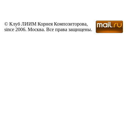
© Клуб ЛИИМ Корнея Композиторова,
since 2006. Москва. Все права защищены.