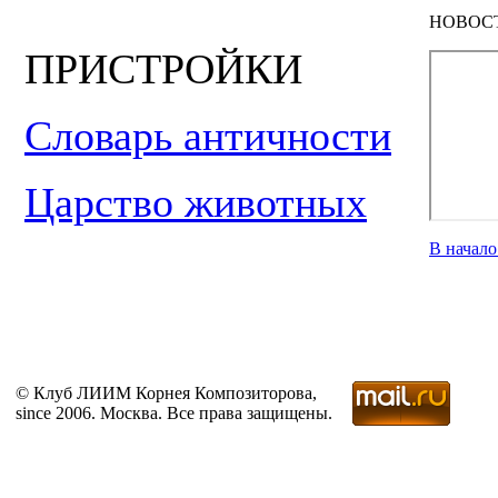
НОВОС
ПРИСТРОЙКИ
Словарь античности
Царство животных
В начал
© Клуб ЛИИМ Корнея Композиторова,
since 2006. Москва. Все права защищены.