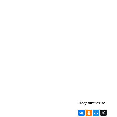
Поделиться в: