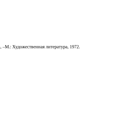
 –М.: Художественная литература, 1972.