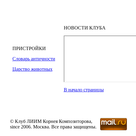
НОВОСТИ КЛУБА
ПРИСТРОЙКИ
Словарь античности
Царство животных
В начало страницы
© Клуб ЛИИМ Корнея Композиторова,
since 2006. Москва. Все права защищены.