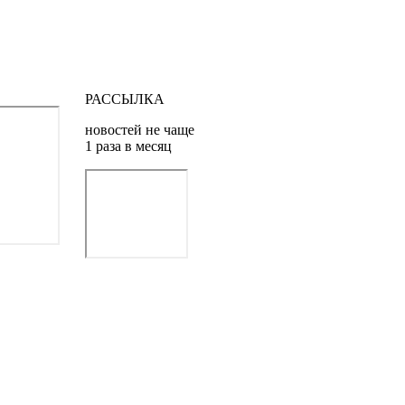
РАССЫЛКА
новостей не чаще
1 раза в месяц