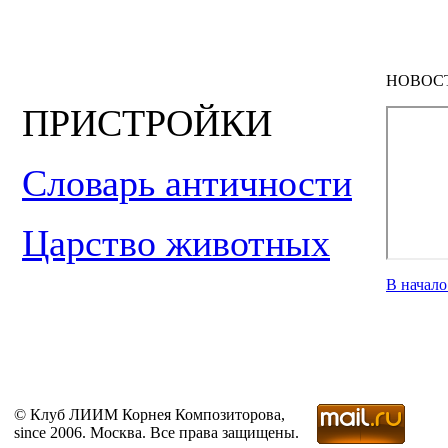
НОВОС
ПРИСТРОЙКИ
Словарь античности
Царство животных
В начал
© Клуб ЛИИМ Корнея Композиторова,
since 2006. Москва. Все права защищены.